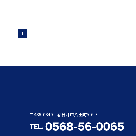
1
〒486-0849 春日井市八田町5-6-3