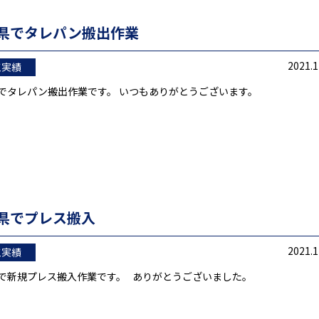
県でタレパン搬出作業
2021.1
工実績
でタレパン搬出作業です。 いつもありがとうございます。
県でプレス搬入
2021.1
工実績
で新規プレス搬入作業です。 ありがとうございました。