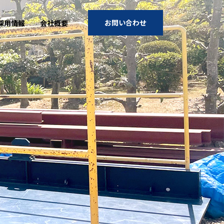
お問い合わせ
採用情報
会社概要