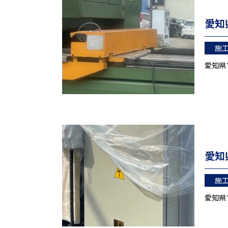
愛知
施
愛知県
愛知
施
愛知県