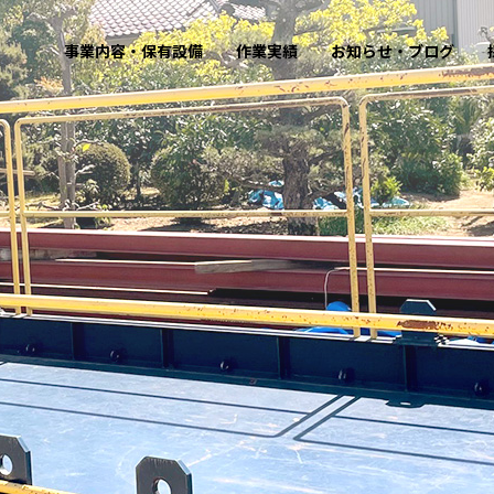
事業内容・保有設備
作業実績
お知らせ・ブログ