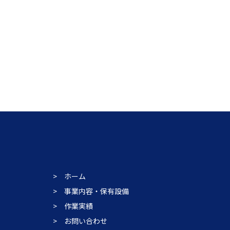
ホーム
事業内容・保有設備
作業実績
お問い合わせ